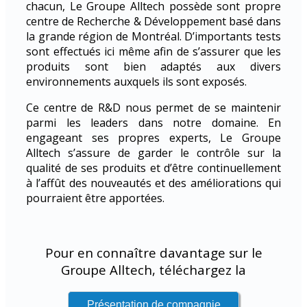
chacun, Le Groupe Alltech possède sont propre
centre de Recherche & Développement basé dans
la grande région de Montréal. D’importants tests
sont effectués ici même afin de s’assurer que les
produits sont bien adaptés aux divers
environnements auxquels ils sont exposés.
Ce centre de R&D nous permet de se maintenir
parmi les leaders dans notre domaine. En
engageant ses propres experts, Le Groupe
Alltech s’assure de garder le contrôle sur la
qualité de ses produits et d’être continuellement
à l’affût des nouveautés et des améliorations qui
pourraient être apportées.
Pour en connaître davantage sur le
Groupe Alltech, téléchargez la