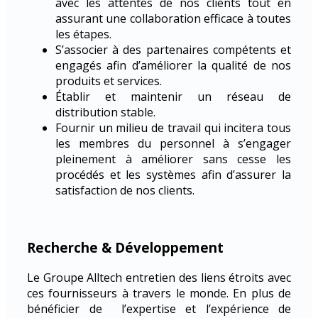
avec les attentes de nos clients tout en
assurant une collaboration efficace à toutes
les étapes.
S’associer à des partenaires compétents et
engagés afin d’améliorer la qualité de nos
produits et services.
Établir et maintenir un réseau de
distribution stable.
Fournir un milieu de travail qui incitera tous
les membres du personnel à s’engager
pleinement à améliorer sans cesse les
procédés et les systèmes afin d’assurer la
satisfaction de nos clients.
Recherche & Développement
Le Groupe Alltech entretien des liens étroits avec
ces fournisseurs à travers le monde. En plus de
bénéficier de l’expertise et l’expérience de