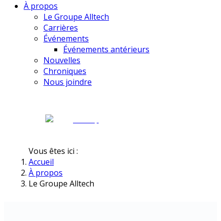
À propos
Le Groupe Alltech
Carrières
Événements
Événements antérieurs
Nouvelles
Chroniques
Nous joindre
Vous êtes ici :
Accueil
À propos
Le Groupe Alltech