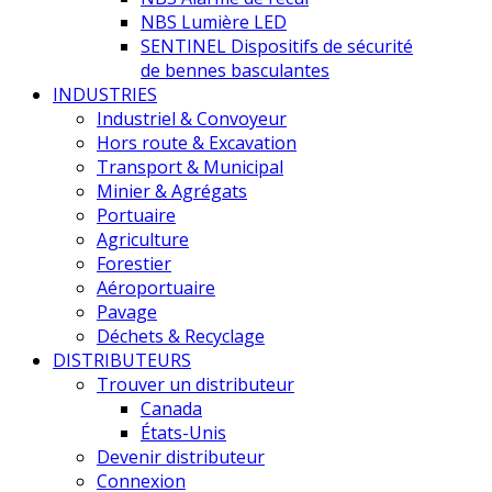
NBS Lumière LED
SENTINEL Dispositifs de sécurité
de bennes basculantes
INDUSTRIES
Industriel & Convoyeur
Hors route & Excavation
Transport & Municipal
Minier & Agrégats
Portuaire
Agriculture
Forestier
Aéroportuaire
Pavage
Déchets & Recyclage
DISTRIBUTEURS
Trouver un distributeur
Canada
États-Unis
Devenir distributeur
Connexion