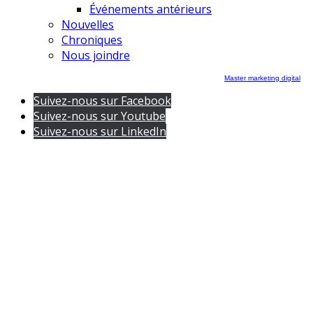
Événements antérieurs
Nouvelles
Chroniques
Nous joindre
Master marketing digital
Suivez-nous sur Facebook
Suivez-nous sur Youtube
Suivez-nous sur LinkedIn