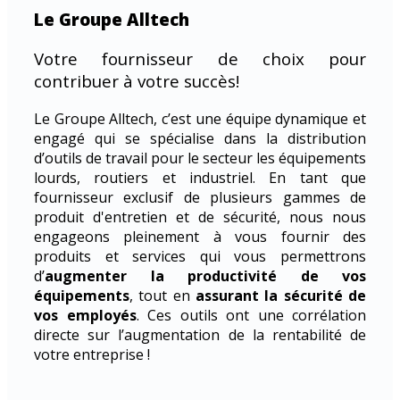
Le Groupe Alltech
Votre fournisseur de choix pour
contribuer à votre succès!
Le Groupe Alltech, c’est une équipe dynamique et
engagé qui se spécialise dans la distribution
d’outils de travail pour le secteur les équipements
lourds, routiers et industriel. En tant que
fournisseur exclusif de plusieurs gammes de
produit d'entretien et de sécurité, nous nous
engageons pleinement à vous fournir des
produits et services qui vous permettrons
d’
augmenter la productivité de vos
équipements
, tout en
assurant la sécurité de
vos employés
. Ces outils ont une corrélation
directe sur l’augmentation de la rentabilité de
votre entreprise !