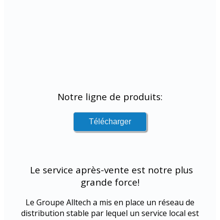
Notre ligne de produits:
Le service après-vente est notre plus
grande force!
Le Groupe Alltech a mis en place un réseau de
distribution stable par lequel un service local est