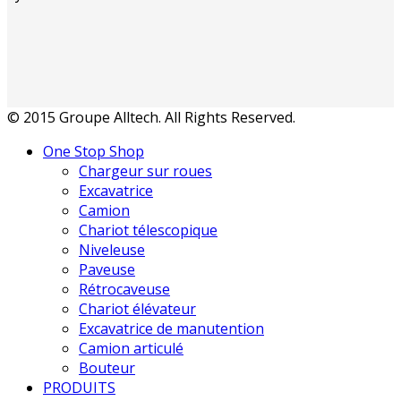
© 2015 Groupe Alltech. All Rights Reserved.
One Stop Shop
Chargeur sur roues
Excavatrice
Camion
Chariot télescopique
Niveleuse
Paveuse
Rétrocaveuse
Chariot élévateur
Excavatrice de manutention
Camion articulé
Bouteur
PRODUITS