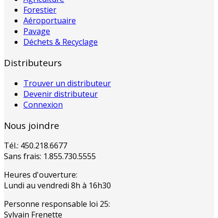
Forestier
Aéroportuaire
Pavage
Déchets & Recyclage
Distributeurs
Trouver un distributeur
Devenir distributeur
Connexion
Nous joindre
Tél.: 450.218.6677
Sans frais: 1.855.730.5555
Heures d'ouverture:
Lundi au vendredi 8h à 16h30
Personne responsable loi 25:
Sylvain Frenette