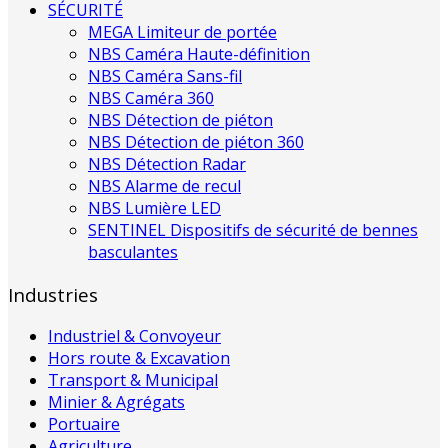
SÉCURITÉ
MEGA Limiteur de portée
NBS Caméra Haute-définition
NBS Caméra Sans-fil
NBS Caméra 360
NBS Détection de piéton
NBS Détection de piéton 360
NBS Détection Radar
NBS Alarme de recul
NBS Lumière LED
SENTINEL Dispositifs de sécurité de bennes
basculantes
Industries
Industriel & Convoyeur
Hors route & Excavation
Transport & Municipal
Minier & Agrégats
Portuaire
Agriculture