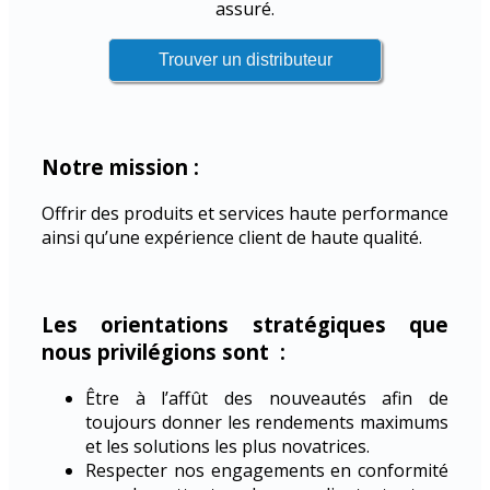
assuré.
Notre mission :
Offrir des produits et services haute performance
ainsi qu’une expérience client de haute qualité.
Les orientations stratégiques que
nous privilégions sont :
Être à l’affût des nouveautés afin de
toujours donner les rendements maximums
et les solutions les plus novatrices.
Respecter nos engagements en conformité