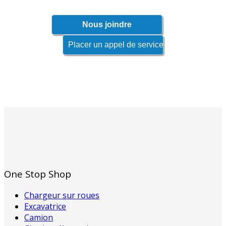
One Stop Shop
Chargeur sur roues
Excavatrice
Camion