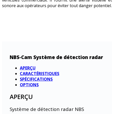
véhicules commerciaux. Il fournit une alerte visuelle et
sonore aux opérateurs pour éviter tout danger potentiel.
NBS-Cam Système de détection radar
APERÇU
CARACTÉRISTIQUES
SPÉCIFICATIONS
OPTIONS
APERÇU
Système de détection radar NBS