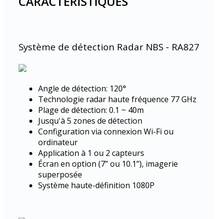
CARACTÉRISTIQUES
Système de détection Radar NBS - RA827
Angle de détection: 120°
Technologie radar haute fréquence 77 GHz
Plage de détection: 0.1 ~ 40m
Jusqu'à 5 zones de détection
Configuration via connexion Wi-Fi ou
ordinateur
Application à 1 ou 2 capteurs
Écran en option (7” ou 10.1”), imagerie
superposée
Système haute-définition 1080P