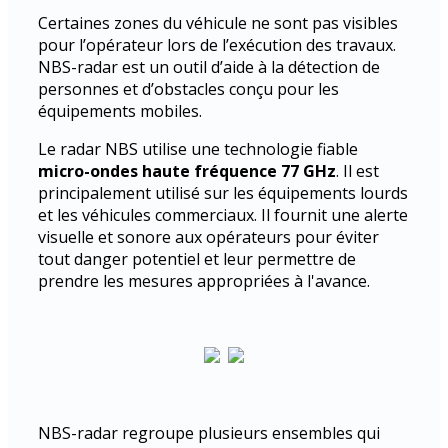
Certaines zones du véhicule ne sont pas visibles
pour l’opérateur lors de l’exécution des travaux.
NBS-radar est un outil d’aide à la détection de
personnes et d’obstacles conçu pour les
équipements mobiles.
Le radar NBS utilise une technologie fiable
micro-ondes haute fréquence 77 GHz
. Il est
principalement utilisé sur les équipements lourds
et les véhicules commerciaux. Il fournit une alerte
visuelle et sonore aux opérateurs pour éviter
tout danger potentiel et leur permettre de
prendre les mesures appropriées à l'avance.
NBS-radar regroupe plusieurs ensembles qui