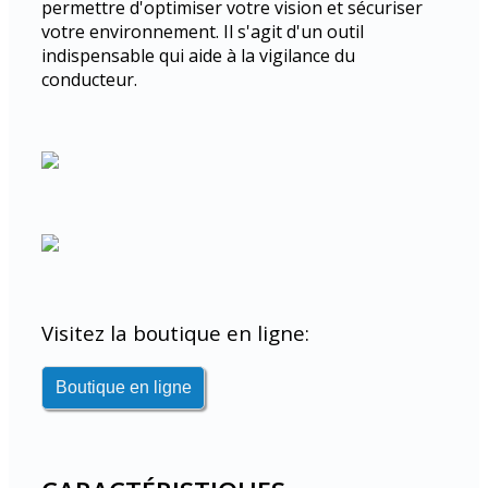
permettre d'optimiser votre vision et sécuriser
votre environnement. Il s'agit d'un outil
indispensable qui aide à la vigilance du
conducteur.
Visitez la boutique en ligne: