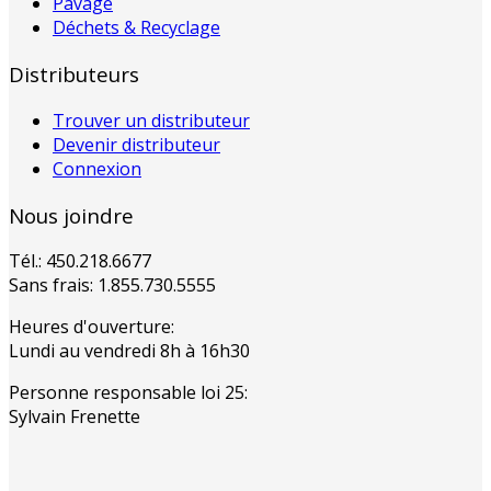
Pavage
Déchets & Recyclage
Distributeurs
Trouver un distributeur
Devenir distributeur
Connexion
Nous joindre
Tél.: 450.218.6677
Sans frais: 1.855.730.5555
Heures d'ouverture:
Lundi au vendredi 8h à 16h30
Personne responsable loi 25:
Sylvain Frenette