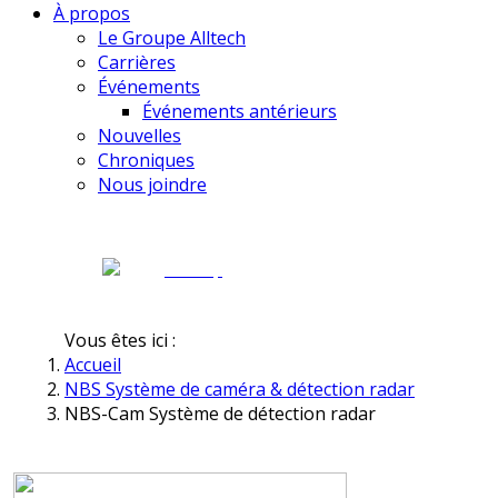
À propos
Le Groupe Alltech
Carrières
Événements
Événements antérieurs
Nouvelles
Chroniques
Nous joindre
Vous êtes ici :
Accueil
NBS Système de caméra & détection radar
NBS-Cam Système de détection radar