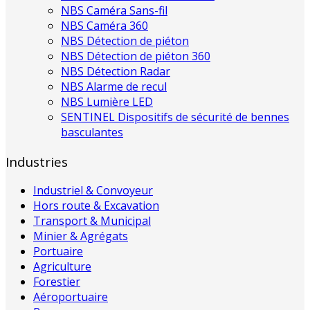
NBS Caméra Sans-fil
NBS Caméra 360
NBS Détection de piéton
NBS Détection de piéton 360
NBS Détection Radar
NBS Alarme de recul
NBS Lumière LED
SENTINEL Dispositifs de sécurité de bennes
basculantes
Industries
Industriel & Convoyeur
Hors route & Excavation
Transport & Municipal
Minier & Agrégats
Portuaire
Agriculture
Forestier
Aéroportuaire