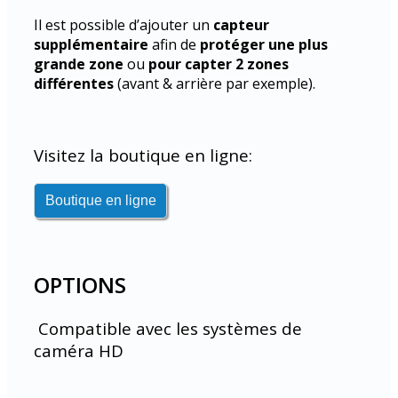
Il est possible d’ajouter un
capteur
supplémentaire
afin de
protéger une plus
grande zone
ou
pour capter 2 zones
différentes
(avant & arrière par exemple).
Visitez la boutique en ligne:
OPTIONS
Compatible avec les systèmes de
caméra HD