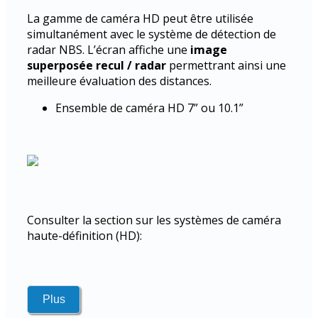
La gamme de caméra HD peut être utilisée
simultanément avec le système de détection de
radar NBS. L’écran affiche une
image
superposée recul / radar
permettrant ainsi une
meilleure évaluation des distances.
Ensemble de caméra HD 7” ou 10.1”
Consulter la section sur les systèmes de caméra
haute-définition (HD):