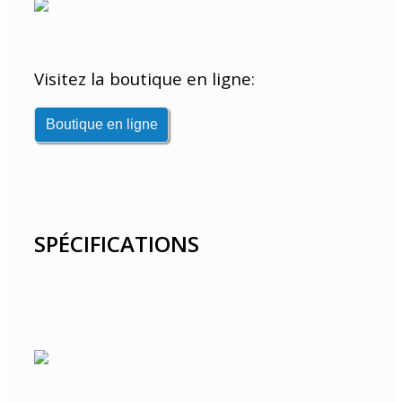
Visitez la boutique en ligne:
SPÉCIFICATIONS