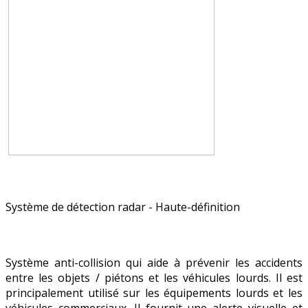
Système de détection radar - Haute-définition
Système anti-collision qui aide à prévenir les accidents
entre les objets / piétons et les véhicules lourds. Il est
principalement utilisé sur les équipements lourds et les