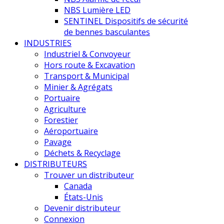
NBS Lumière LED
SENTINEL Dispositifs de sécurité
de bennes basculantes
INDUSTRIES
Industriel & Convoyeur
Hors route & Excavation
Transport & Municipal
Minier & Agrégats
Portuaire
Agriculture
Forestier
Aéroportuaire
Pavage
Déchets & Recyclage
DISTRIBUTEURS
Trouver un distributeur
Canada
États-Unis
Devenir distributeur
Connexion