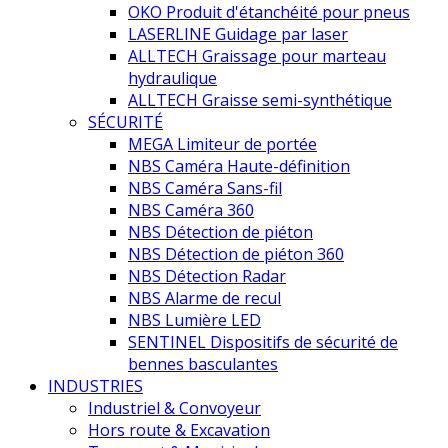
OKO Produit d'étanchéité pour pneus
LASERLINE Guidage par laser
ALLTECH Graissage pour marteau
hydraulique
ALLTECH Graisse semi-synthétique
SÉCURITÉ
MEGA Limiteur de portée
NBS Caméra Haute-définition
NBS Caméra Sans-fil
NBS Caméra 360
NBS Détection de piéton
NBS Détection de piéton 360
NBS Détection Radar
NBS Alarme de recul
NBS Lumière LED
SENTINEL Dispositifs de sécurité de
bennes basculantes
INDUSTRIES
Industriel & Convoyeur
Hors route & Excavation