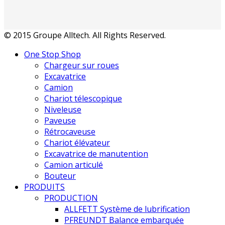
© 2015 Groupe Alltech. All Rights Reserved.
One Stop Shop
Chargeur sur roues
Excavatrice
Camion
Chariot télescopique
Niveleuse
Paveuse
Rétrocaveuse
Chariot élévateur
Excavatrice de manutention
Camion articulé
Bouteur
PRODUITS
PRODUCTION
ALLFETT Système de lubrification
PFREUNDT Balance embarquée