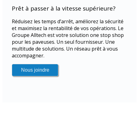
Prêt à passer à la vitesse supérieure?
Réduisez les temps d’arrêt, améliorez la sécurité
et maximisez la rentabilité de vos opérations. Le
Groupe Alltech est votre solution one stop shop
pour les paveuses. Un seul fournisseur. Une
multitude de solutions. Un réseau prêt à vous
accompagner.