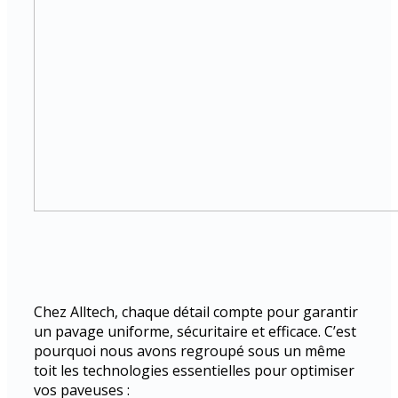
Chez Alltech, chaque détail compte pour garantir
un pavage uniforme, sécuritaire et efficace. C’est
pourquoi nous avons regroupé sous un même
toit les technologies essentielles pour optimiser
vos paveuses :