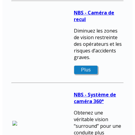
NBS - Caméra de
recul
Diminuez les zones
de vision restreinte
des opérateurs et les
risques d’accidents
graves.
NBS - Système de
caméra 360°
Obtenez une
véritable vision
“surround” pour une
conduite plus