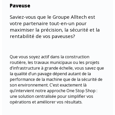
Paveuse
Saviez-vous que le Groupe Alltech est
votre partenaire tout-en-un pour
maximiser la précision, la sécurité et la
rentabilité de vos paveuses?
Que vous soyez actif dans la construction
routière, les travaux municipaux ou les projets
d’infrastructure à grande échelle, vous savez que
la qualité d’un pavage dépend autant de la
performance de la machine que de la sécurité de
son environnement. C’est exactement là
qu’intervient notre approche One Stop Shop :
une solution centralisée pour simplifier vos
opérations et améliorer vos résultats.