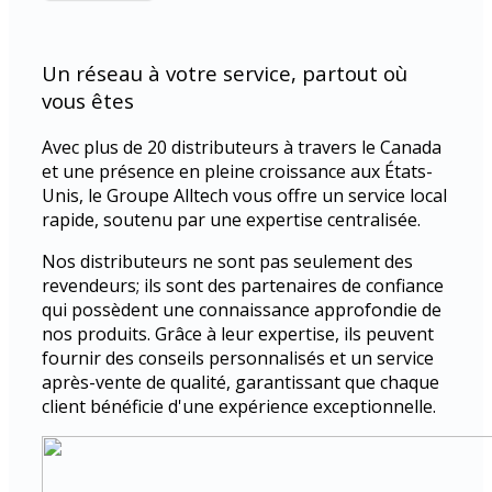
Un réseau à votre service, partout où
vous êtes
Avec plus de 20 distributeurs à travers le Canada
et une présence en pleine croissance aux États-
Unis, le Groupe Alltech vous offre un service local
rapide, soutenu par une expertise centralisée.
Nos distributeurs ne sont pas seulement des
revendeurs; ils sont des partenaires de confiance
qui possèdent une connaissance approfondie de
nos produits. Grâce à leur expertise, ils peuvent
fournir des conseils personnalisés et un service
après-vente de qualité, garantissant que chaque
client bénéficie d'une expérience exceptionnelle.