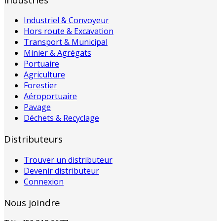
Industriel & Convoyeur
Hors route & Excavation
Transport & Municipal
Minier & Agrégats
Portuaire
Agriculture
Forestier
Aéroportuaire
Pavage
Déchets & Recyclage
Distributeurs
Trouver un distributeur
Devenir distributeur
Connexion
Nous joindre