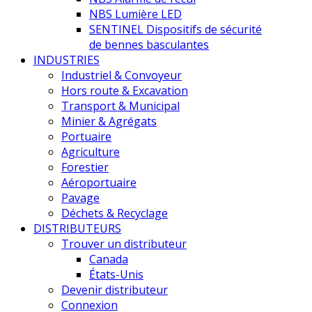
NBS Lumière LED
SENTINEL Dispositifs de sécurité
de bennes basculantes
INDUSTRIES
Industriel & Convoyeur
Hors route & Excavation
Transport & Municipal
Minier & Agrégats
Portuaire
Agriculture
Forestier
Aéroportuaire
Pavage
Déchets & Recyclage
DISTRIBUTEURS
Trouver un distributeur
Canada
États-Unis
Devenir distributeur
Connexion