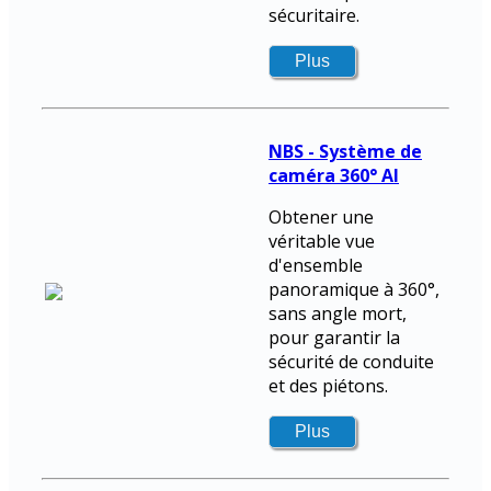
sécuritaire.
NBS - Système de
caméra 360° AI
Obtener une
véritable vue
d'ensemble
panoramique à 360°,
sans angle mort,
pour garantir la
sécurité de conduite
et des piétons.