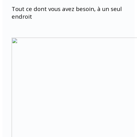
Tout ce dont vous avez besoin, à un seul
endroit