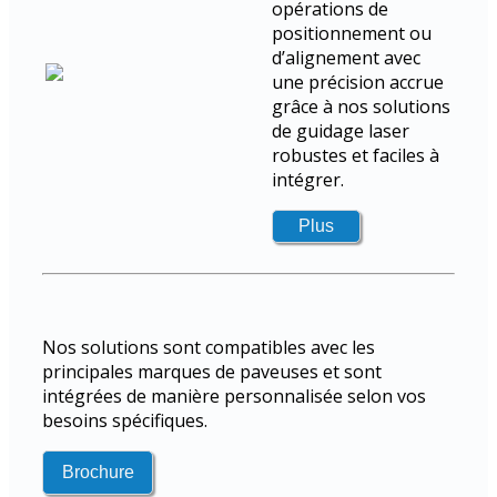
opérations de
positionnement ou
d’alignement avec
une précision accrue
grâce à nos solutions
de guidage laser
robustes et faciles à
intégrer.
Nos solutions sont compatibles avec les
principales marques de paveuses et sont
intégrées de manière personnalisée selon vos
besoins spécifiques.