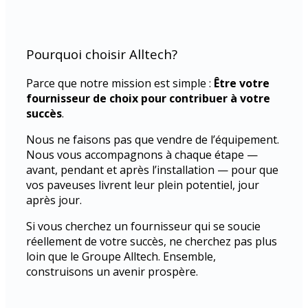
Pourquoi choisir Alltech?
Parce que notre mission est simple :
Être votre
fournisseur de choix pour contribuer à votre
succès
.
Nous ne faisons pas que vendre de l’équipement.
Nous vous accompagnons à chaque étape —
avant, pendant et après l’installation — pour que
vos paveuses livrent leur plein potentiel, jour
après jour.
Si vous cherchez un fournisseur qui se soucie
réellement de votre succès, ne cherchez pas plus
loin que le Groupe Alltech. Ensemble,
construisons un avenir prospère.