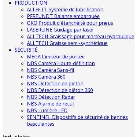
PRODUCTION
ALLFETT Système de lubrification
PFREUNDT Balance embarquée
OKO Produit d'étanchéité pour pneus
LASERLINE Guidage par laser
ALLTECH Graissage pour marteau hydraulique
ALLTECH Graisse semi-synthétique
SÉCURITÉ
MEGA Limiteur de portée
NBS Caméra Haute-définition
NBS Caméra Sans-fil
NBS Caméra 360
NBS Détection de piéton
NBS Détection de piéton 360
NBS Détection Radar
NBS Alarme de recul
NBS Lumière LED
SENTINEL Dispositifs de sécurité de bennes
basculantes
Industries