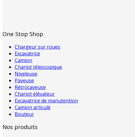
One Stop Shop
Chargeur sur roues
Excavatrice
Camion
Chariot télescopique
Niveleuse
Paveuse
Rétrocaveuse
Chariot élévateur
Excavatrice de manutention
Camion articulé
Bouteur
Nos produits