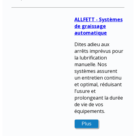
ALLFETT - Systèmes
de graissage
automatique
Dites adieu aux
arrêts imprévus pour
la lubrification
manuelle. Nos
systèmes assurent
un entretien continu
et optimal, réduisant
l’usure et
prolongeant la durée
de vie de vos
équipements.