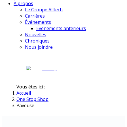
À propos
Le Groupe Alltech
Carrières
Événements
Événements antérieurs
Nouvelles
Chroniques
Nous joindre
Vous êtes ici :
Accueil
One Stop Shop
Paveuse