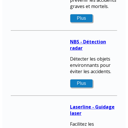
graves et mortels.
NBS - Détection
radar
Détecter les objets
environnants pour
éviter les accidents.
Laserline - Guidage
laser
Facilitez les