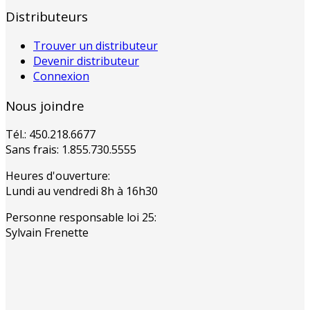
Distributeurs
Trouver un distributeur
Devenir distributeur
Connexion
Nous joindre
Tél.: 450.218.6677
Sans frais: 1.855.730.5555
Heures d'ouverture:
Lundi au vendredi 8h à 16h30
Personne responsable loi 25:
Sylvain Frenette