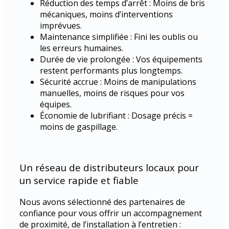
Réduction des temps d’arrêt : Moins de bris
mécaniques, moins d’interventions
imprévues.
Maintenance simplifiée : Fini les oublis ou
les erreurs humaines.
Durée de vie prolongée : Vos équipements
restent performants plus longtemps.
Sécurité accrue : Moins de manipulations
manuelles, moins de risques pour vos
équipes.
Économie de lubrifiant : Dosage précis =
moins de gaspillage.
Un réseau de distributeurs locaux pour
un service rapide et fiable
Nous avons sélectionné des partenaires de
confiance pour vous offrir un accompagnement
de proximité, de l’installation à l’entretien :