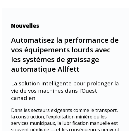
Nouvelles
Automatisez la performance de
vos équipements lourds avec
les systèmes de graissage
automatique Allfett
La solution intelligente pour prolonger la
vie de vos machines dans l’Ouest
canadien
Dans les secteurs exigeants comme le transport,
la construction, l’exploitation minière ou les
services municipaux, la lubrification manuelle est
souvent négligée — et les conséquences peuvent