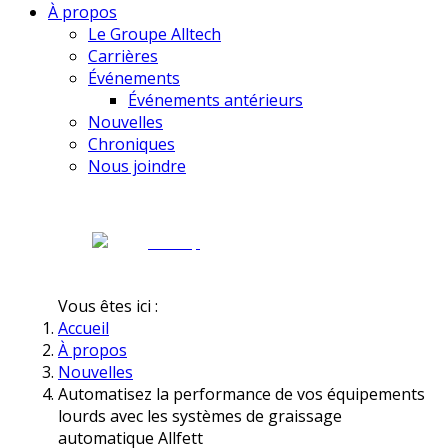
À propos
Le Groupe Alltech
Carrières
Événements
Événements antérieurs
Nouvelles
Chroniques
Nous joindre
Vous êtes ici :
Accueil
À propos
Nouvelles
Automatisez la performance de vos équipements
lourds avec les systèmes de graissage
automatique Allfett