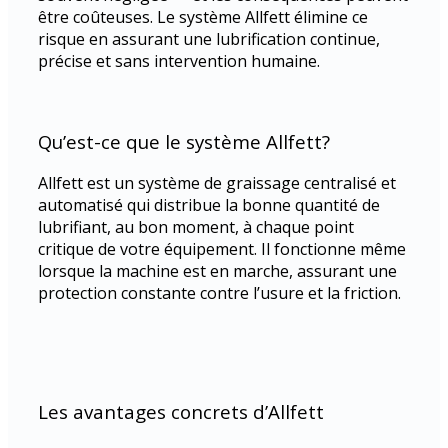
être coûteuses. Le système Allfett élimine ce
risque en assurant une lubrification continue,
précise et sans intervention humaine.
Qu’est-ce que le système Allfett?
Allfett est un système de graissage centralisé et
automatisé qui distribue la bonne quantité de
lubrifiant, au bon moment, à chaque point
critique de votre équipement. Il fonctionne même
lorsque la machine est en marche, assurant une
protection constante contre l’usure et la friction.
Les avantages concrets d’Allfett