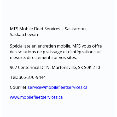
MFS Mobile Fleet Services – Saskatoon,
Saskatchewan
Spécialiste en entretien mobile, MFS vous offre
des solutions de graissage et d’intégration sur
mesure, directement sur vos sites.
907 Centennial Dr N, Martensville, SK S0K 2T0
Tél.: 306-370-9444
Courriel:
service@mobilefleetservices.ca
www.mobilefleetservices.ca