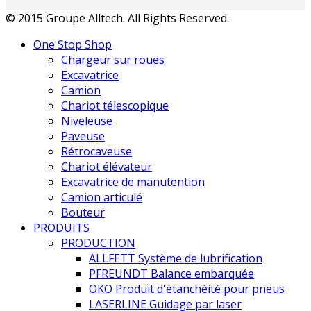
© 2015 Groupe Alltech. All Rights Reserved.
One Stop Shop
Chargeur sur roues
Excavatrice
Camion
Chariot télescopique
Niveleuse
Paveuse
Rétrocaveuse
Chariot élévateur
Excavatrice de manutention
Camion articulé
Bouteur
PRODUITS
PRODUCTION
ALLFETT Système de lubrification
PFREUNDT Balance embarquée
OKO Produit d'étanchéité pour pneus
LASERLINE Guidage par laser