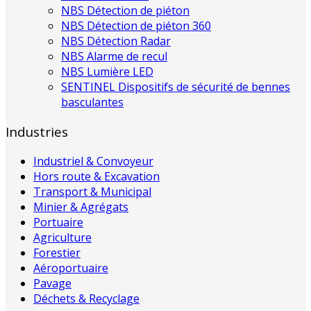
NBS Détection de piéton
NBS Détection de piéton 360
NBS Détection Radar
NBS Alarme de recul
NBS Lumière LED
SENTINEL Dispositifs de sécurité de bennes
basculantes
Industries
Industriel & Convoyeur
Hors route & Excavation
Transport & Municipal
Minier & Agrégats
Portuaire
Agriculture
Forestier
Aéroportuaire
Pavage
Déchets & Recyclage