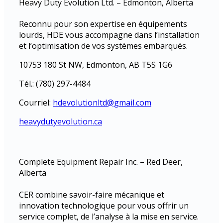
Heavy Duty Evolution Ltd. – Edmonton, Alberta
Reconnu pour son expertise en équipements
lourds, HDE vous accompagne dans l’installation
et l’optimisation de vos systèmes embarqués.
10753 180 St NW, Edmonton, AB T5S 1G6
Tél.: (780) 297-4484
Courriel:
hdevolutionltd@gmail.com
heavydutyevolution.ca
Complete Equipment Repair Inc. – Red Deer,
Alberta
CER combine savoir-faire mécanique et
innovation technologique pour vous offrir un
service complet, de l’analyse à la mise en service.