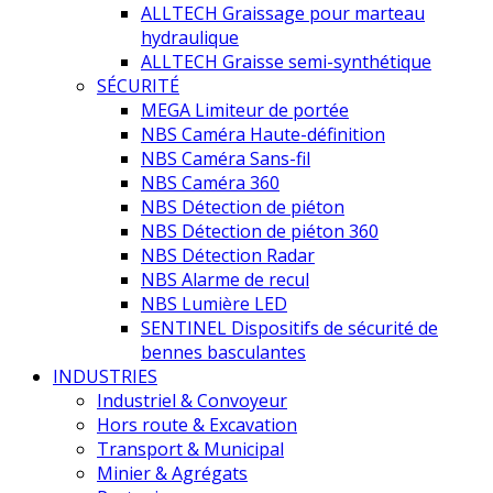
ALLTECH Graissage pour marteau
hydraulique
ALLTECH Graisse semi-synthétique
SÉCURITÉ
MEGA Limiteur de portée
NBS Caméra Haute-définition
NBS Caméra Sans-fil
NBS Caméra 360
NBS Détection de piéton
NBS Détection de piéton 360
NBS Détection Radar
NBS Alarme de recul
NBS Lumière LED
SENTINEL Dispositifs de sécurité de
bennes basculantes
INDUSTRIES
Industriel & Convoyeur
Hors route & Excavation
Transport & Municipal
Minier & Agrégats