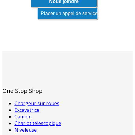
One Stop Shop
Chargeur sur roues
Excavatrice
Camion
Chariot télescopique
Niveleuse