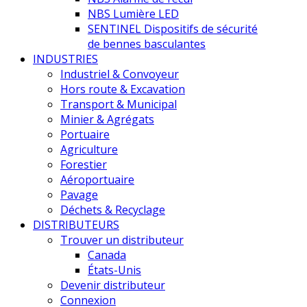
NBS Lumière LED
SENTINEL Dispositifs de sécurité
de bennes basculantes
INDUSTRIES
Industriel & Convoyeur
Hors route & Excavation
Transport & Municipal
Minier & Agrégats
Portuaire
Agriculture
Forestier
Aéroportuaire
Pavage
Déchets & Recyclage
DISTRIBUTEURS
Trouver un distributeur
Canada
États-Unis
Devenir distributeur
Connexion